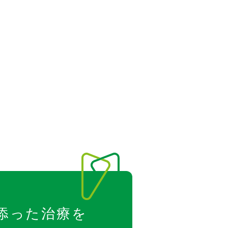
添った治療を