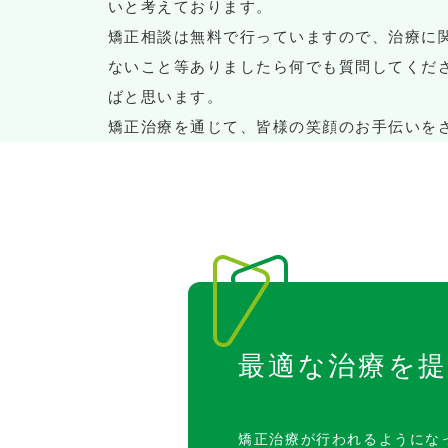
いと考えております。
矯正相談は無料で行っていますので、治療に
ないこと等ありましたら何でも質問してくだ
ばと思います。
矯正治療を通じて、皆様の笑顔のお手伝いを
最適な治療を
矯正治療が行われるようになっ