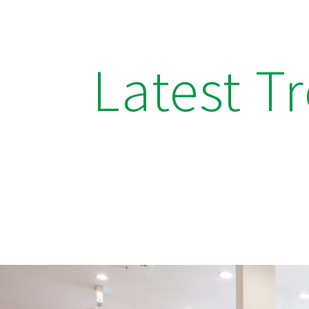
Latest T