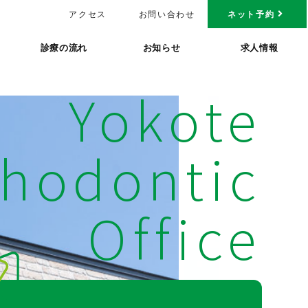
アクセス
お問い合わせ
ネット予約
診療の流れ
お知らせ
求人情報
Yokote
thodontic
Office