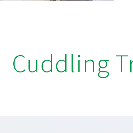
Cuddling T